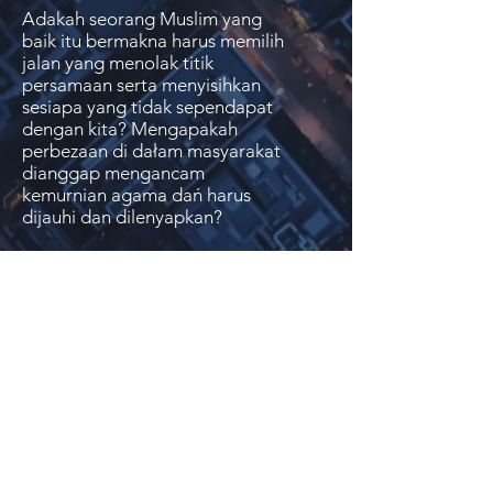
Adakah seorang Muslim yang
baik itu bermakna harus memilih
jalan yang menolak titik
persamaan serta menyisihkan
sesiapa yang tidak sependapat
dengan kita? Mengapakah
perbezaan di dałam masyarakat
dianggap mengancam
kemurnian agama dań harus
dijauhi dan dilenyapkan?
Apa yang kita saksikan ialah
pergeseran pada corak
keagamaan yang disebut
sebagai Konservatisme Agama.
Apa itu konservatisme agama,
mengapa ianya muncul, dan apa
yang boleh kita lakukan untuk
menangani cabaran ini?